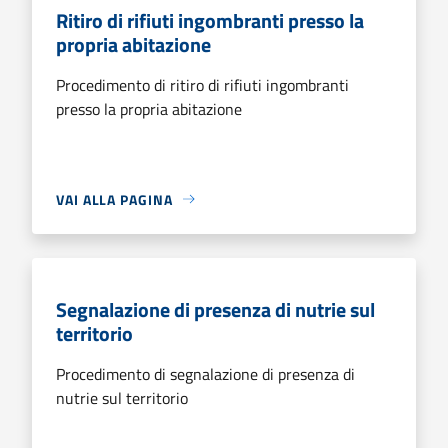
Ritiro di rifiuti ingombranti presso la
propria abitazione
Procedimento di ritiro di rifiuti ingombranti
presso la propria abitazione
VAI ALLA PAGINA
Segnalazione di presenza di nutrie sul
territorio
Procedimento di segnalazione di presenza di
nutrie sul territorio