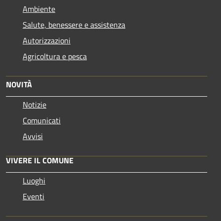
Ambiente
Salute, benessere e assistenza
Autorizzazioni
Agricoltura e pesca
NOVITÀ
Notizie
Comunicati
Avvisi
VIVERE IL COMUNE
Luoghi
Eventi