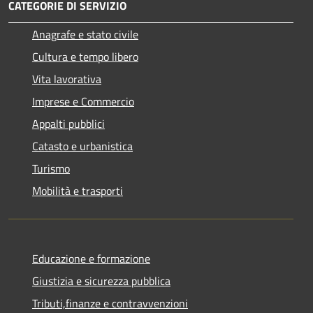
CATEGORIE DI SERVIZIO
Anagrafe e stato civile
Cultura e tempo libero
Vita lavorativa
Imprese e Commercio
Appalti pubblici
Catasto e urbanistica
Turismo
Mobilità e trasporti
Educazione e formazione
Giustizia e sicurezza pubblica
Tributi,finanze e contravvenzioni