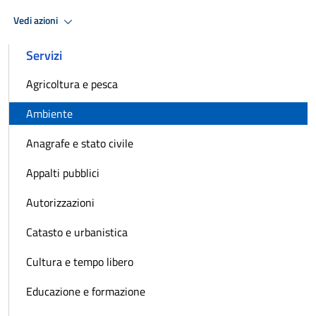
Vedi azioni
Servizi
Agricoltura e pesca
Ambiente
Anagrafe e stato civile
Appalti pubblici
Autorizzazioni
Catasto e urbanistica
Cultura e tempo libero
Educazione e formazione