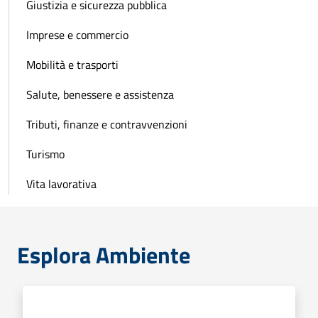
Giustizia e sicurezza pubblica
Imprese e commercio
Mobilità e trasporti
Salute, benessere e assistenza
Tributi, finanze e contravvenzioni
Turismo
Vita lavorativa
Esplora Ambiente