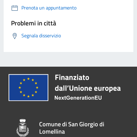
Prenota un appuntamento
Problemi in città
Segnala disservizio
Comune di San Giorgio di
Lomellina