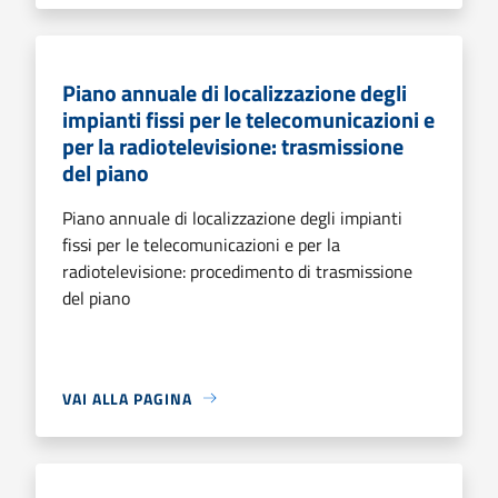
Piano annuale di localizzazione degli
impianti fissi per le telecomunicazioni e
per la radiotelevisione: trasmissione
del piano
Piano annuale di localizzazione degli impianti
fissi per le telecomunicazioni e per la
radiotelevisione: procedimento di trasmissione
del piano
VAI ALLA PAGINA