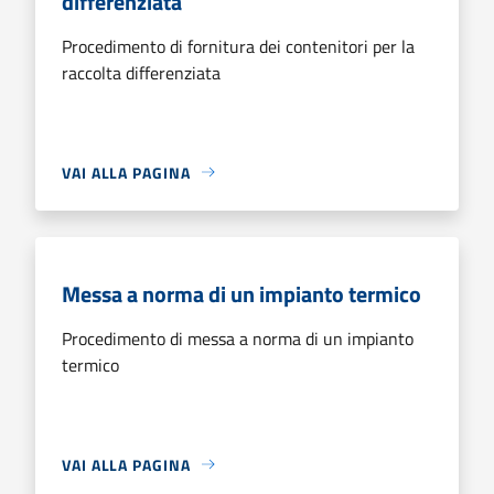
differenziata
Procedimento di fornitura dei contenitori per la
raccolta differenziata
VAI ALLA PAGINA
Messa a norma di un impianto termico
Procedimento di messa a norma di un impianto
termico
VAI ALLA PAGINA