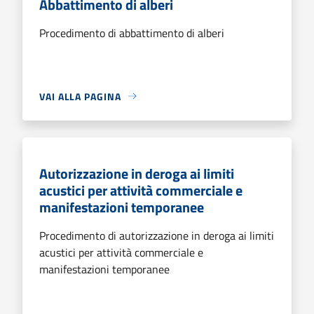
Abbattimento di alberi
Procedimento di abbattimento di alberi
VAI ALLA PAGINA
Autorizzazione in deroga ai limiti
acustici per attività commerciale e
manifestazioni temporanee
Procedimento di autorizzazione in deroga ai limiti
acustici per attività commerciale e
manifestazioni temporanee