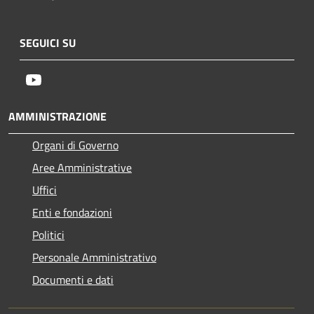
SEGUICI SU
Youtube
AMMINISTRAZIONE
Organi di Governo
Aree Amministrative
Uffici
Enti e fondazioni
Politici
Personale Amministrativo
Documenti e dati