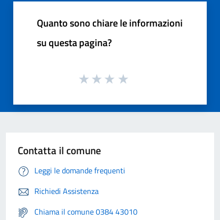
Quanto sono chiare le informazioni
su questa pagina?
Contatta il comune
Leggi le domande frequenti
Richiedi Assistenza
Chiama il comune 0384 43010