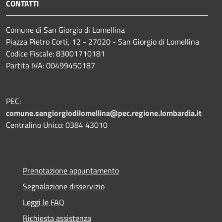
CONTATTI
Comune di San Giorgio di Lomellina
Piazza Pietro Corti, 12 - 27020 - San Giorgio di Lomellina
Codice Fiscale: 83001710181
Partita IVA: 00499450187
PEC:
comune.sangiorgiodilomellina@pec.regione.lombardia.it
Centralino Unico: 0384 43010
Prenotazione appuntamento
Segnalazione disservizio
Leggi le FAQ
Richiesta assistenza