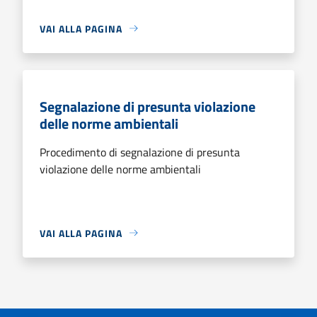
VAI ALLA PAGINA
Segnalazione di presunta violazione
delle norme ambientali
Procedimento di segnalazione di presunta
violazione delle norme ambientali
VAI ALLA PAGINA