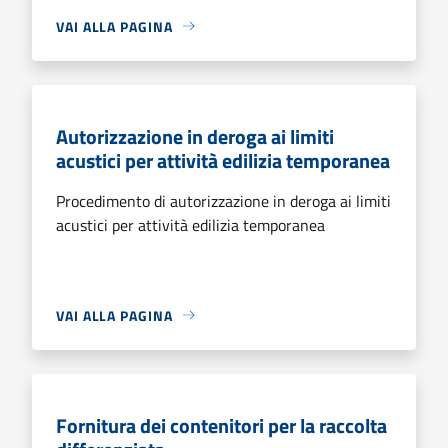
VAI ALLA PAGINA
Autorizzazione in deroga ai limiti
acustici per attività edilizia temporanea
Procedimento di autorizzazione in deroga ai limiti
acustici per attività edilizia temporanea
VAI ALLA PAGINA
Fornitura dei contenitori per la raccolta