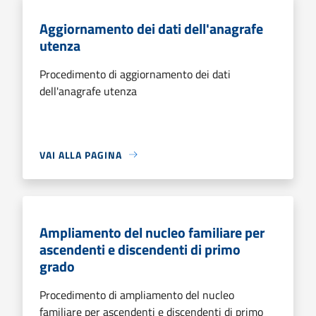
Aggiornamento dei dati dell'anagrafe
utenza
Procedimento di aggiornamento dei dati
dell'anagrafe utenza
VAI ALLA PAGINA
Ampliamento del nucleo familiare per
ascendenti e discendenti di primo
grado
Procedimento di ampliamento del nucleo
familiare per ascendenti e discendenti di primo