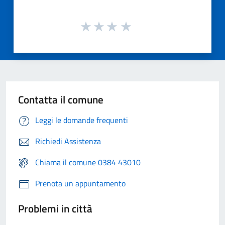
Contatta il comune
Leggi le domande frequenti
Richiedi Assistenza
Chiama il comune 0384 43010
Prenota un appuntamento
Problemi in città