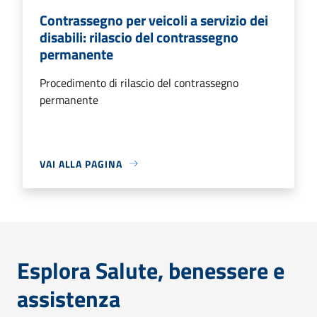
Contrassegno per veicoli a servizio dei
disabili: rilascio del contrassegno
permanente
Procedimento di rilascio del contrassegno
permanente
VAI ALLA PAGINA
Esplora Salute, benessere e
assistenza