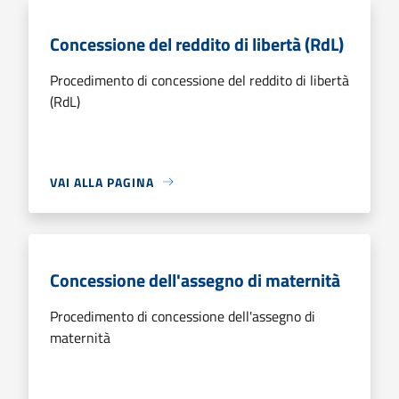
Concessione del reddito di libertà (RdL)
Procedimento di concessione del reddito di libertà
(RdL)
VAI ALLA PAGINA
Concessione dell'assegno di maternità
Procedimento di concessione dell'assegno di
maternità