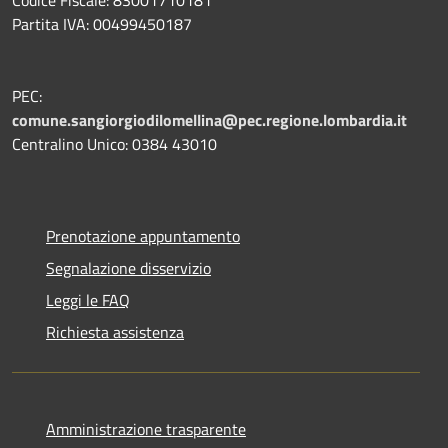
Partita IVA: 00499450187
PEC:
comune.sangiorgiodilomellina@pec.regione.lombardia.it
Centralino Unico: 0384 43010
Prenotazione appuntamento
Segnalazione disservizio
Leggi le FAQ
Richiesta assistenza
Amministrazione trasparente