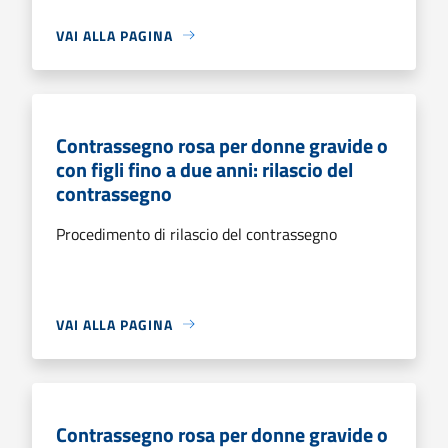
VAI ALLA PAGINA
Contrassegno rosa per donne gravide o
con figli fino a due anni: rilascio del
contrassegno
Procedimento di rilascio del contrassegno
VAI ALLA PAGINA
Contrassegno rosa per donne gravide o