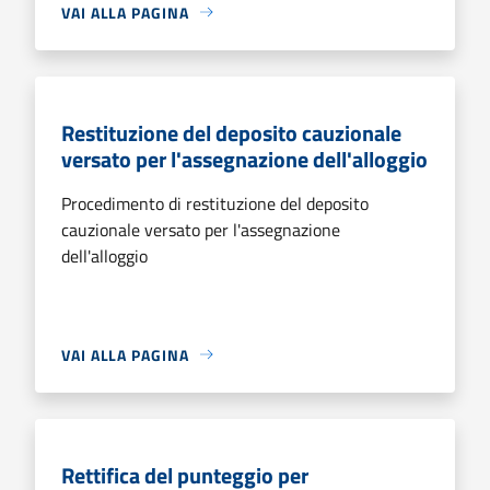
VAI ALLA PAGINA
Restituzione del deposito cauzionale
versato per l'assegnazione dell'alloggio
Procedimento di restituzione del deposito
cauzionale versato per l'assegnazione
dell'alloggio
VAI ALLA PAGINA
Rettifica del punteggio per