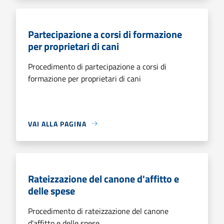
Partecipazione a corsi di formazione
per proprietari di cani
Procedimento di partecipazione a corsi di
formazione per proprietari di cani
VAI ALLA PAGINA
Rateizzazione del canone d'affitto e
delle spese
Procedimento di rateizzazione del canone
d'affitto e delle spese