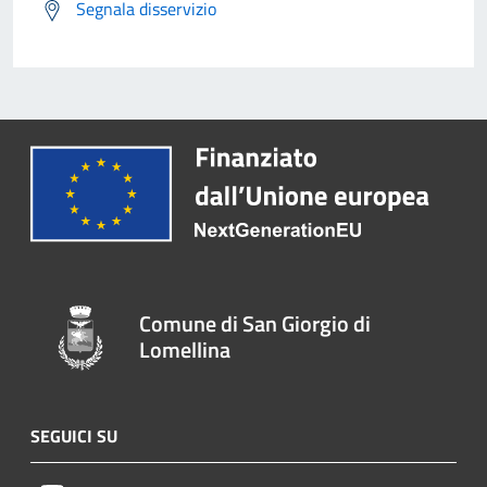
Segnala disservizio
Comune di San Giorgio di
Lomellina
SEGUICI SU