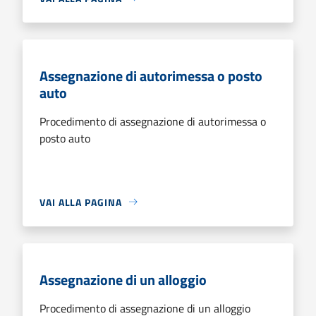
Assegnazione di autorimessa o posto
auto
Procedimento di assegnazione di autorimessa o
posto auto
VAI ALLA PAGINA
Assegnazione di un alloggio
Procedimento di assegnazione di un alloggio