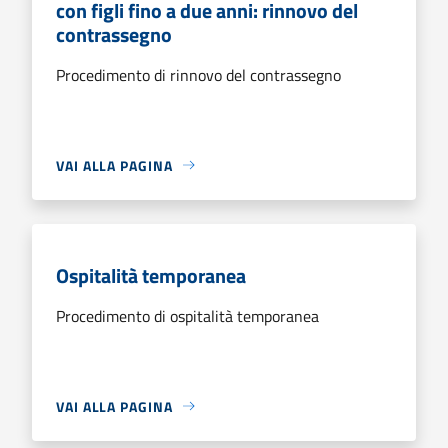
con figli fino a due anni: rinnovo del
contrassegno
Procedimento di rinnovo del contrassegno
VAI ALLA PAGINA
Ospitalità temporanea
Procedimento di ospitalità temporanea
VAI ALLA PAGINA