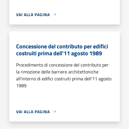
VAI ALLA PAGINA
Concessione del contributo per edifici
costruiti prima dell'11 agosto 1989
Procedimento di concessione del contributo per
la rimozione delle barriere architettoniche
all'interno di edifici costruiti prima dell'11 agosto
1989
VAI ALLA PAGINA