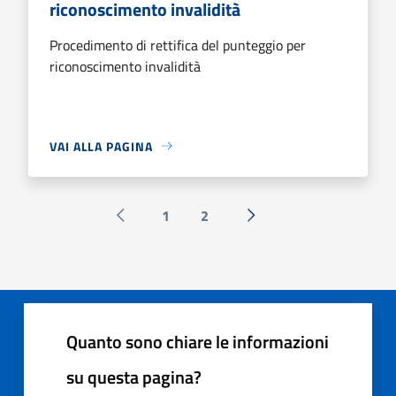
riconoscimento invalidità
Procedimento di rettifica del punteggio per
riconoscimento invalidità
VAI ALLA PAGINA
1
2
Pagina precedente
Successiva »
Quanto sono chiare le informazioni
su questa pagina?