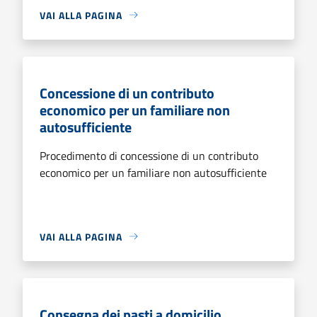
VAI ALLA PAGINA
Concessione di un contributo
economico per un familiare non
autosufficiente
Procedimento di concessione di un contributo
economico per un familiare non autosufficiente
VAI ALLA PAGINA
Consegna dei pasti a domicilio