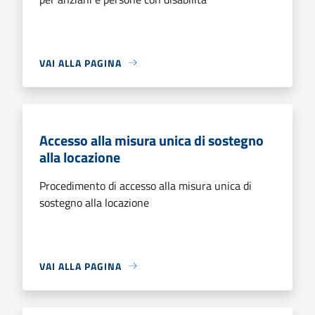
VAI ALLA PAGINA
Accesso alla misura unica di sostegno
alla locazione
Procedimento di accesso alla misura unica di
sostegno alla locazione
VAI ALLA PAGINA