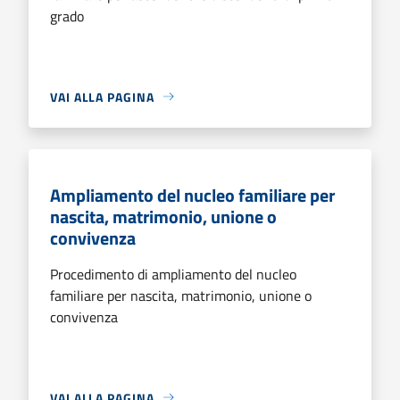
grado
VAI ALLA PAGINA
Ampliamento del nucleo familiare per
nascita, matrimonio, unione o
convivenza
Procedimento di ampliamento del nucleo
familiare per nascita, matrimonio, unione o
convivenza
VAI ALLA PAGINA