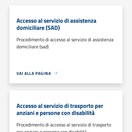
Accesso al servizio di assistenza
domiciliare (SAD)
Procedimento di accesso al servizio di assistenza
domiciliare (sad)
VAI ALLA PAGINA
Accesso al servizio di trasporto per
anziani e persone con disabilità
Procedimento di accesso al servizio di trasporto
per anziani e persone con disabilità