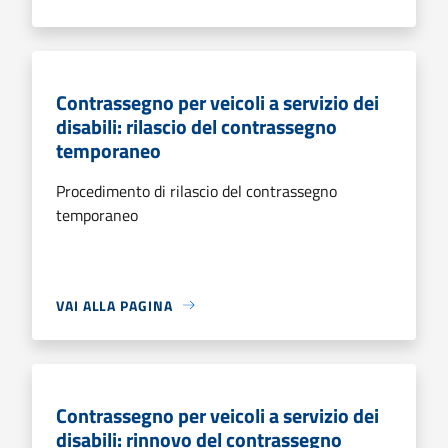
Contrassegno per veicoli a servizio dei
disabili: rilascio del contrassegno
temporaneo
Procedimento di rilascio del contrassegno
temporaneo
VAI ALLA PAGINA
Contrassegno per veicoli a servizio dei
disabili: rinnovo del contrassegno