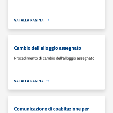
VAI ALLA PAGINA
Cambio dell'alloggio assegnato
Procedimento di cambio dell'alloggio assegnato
VAI ALLA PAGINA
Comunicazione di coabitazione per