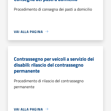
Procedimento di consegna dei pasti a domicilio
VAI ALLA PAGINA
Contrassegno per veicoli a servizio dei
disabili: rilascio del contrassegno
permanente
Procedimento di rilascio del contrassegno
permanente
VAI ALLA PAGINA