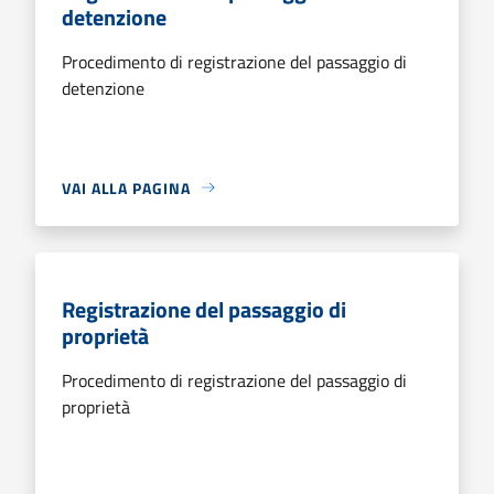
detenzione
Procedimento di registrazione del passaggio di
detenzione
VAI ALLA PAGINA
Registrazione del passaggio di
proprietà
Procedimento di registrazione del passaggio di
proprietà