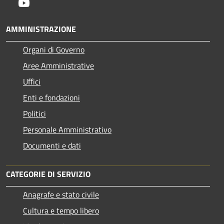
Youtube
AMMINISTRAZIONE
Organi di Governo
Aree Amministrative
Uffici
Enti e fondazioni
Politici
Personale Amministrativo
Documenti e dati
CATEGORIE DI SERVIZIO
Anagrafe e stato civile
Cultura e tempo libero