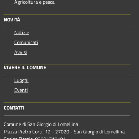
Agricoltura e pesca
NOVITÀ
Notizie
Comunicati
Avvisi
VIVERE IL COMUNE
Luoghi
Eventi
CONTATTI
Comune di San Giorgio di Lomellina
Piazza Pietro Corti, 12 - 27020 - San Giorgio di Lomellina
Codice Fiscale: 83001710181