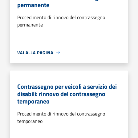
permanente
Procedimento di rinnovo del contrassegno
permanente
VAI ALLA PAGINA
Contrassegno per veicoli a servizio dei
disabili: rinnovo del contrassegno
temporaneo
Procedimento di rinnovo del contrassegno
temporaneo