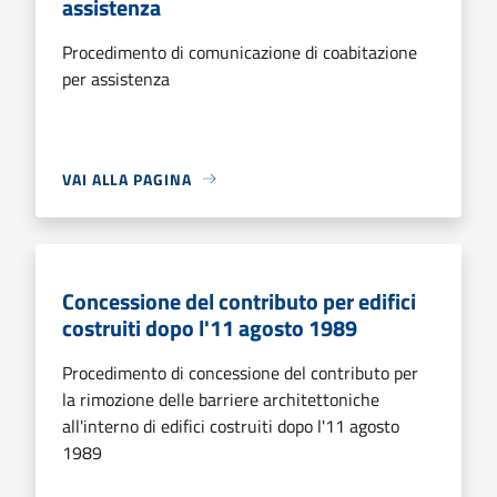
assistenza
Procedimento di comunicazione di coabitazione
per assistenza
VAI ALLA PAGINA
Concessione del contributo per edifici
costruiti dopo l'11 agosto 1989
Procedimento di concessione del contributo per
la rimozione delle barriere architettoniche
all'interno di edifici costruiti dopo l'11 agosto
1989