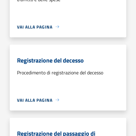
VAI ALLA PAGINA
Registrazione del decesso
Procedimento di registrazione del decesso
VAI ALLA PAGINA
Registrazione del passaggio di