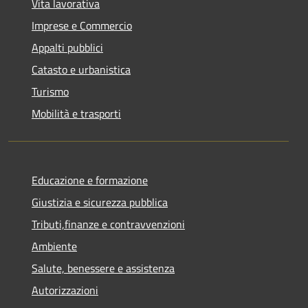
Vita lavorativa
Imprese e Commercio
Appalti pubblici
Catasto e urbanistica
Turismo
Mobilità e trasporti
Educazione e formazione
Giustizia e sicurezza pubblica
Tributi,finanze e contravvenzioni
Ambiente
Salute, benessere e assistenza
Autorizzazioni