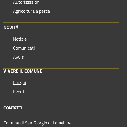
Autorizzazioni
Agricoltura e pesca
NOVITÀ
Notizie
Comunicati
Avvisi
VIVERE IL COMUNE
Luoghi
Eventi
CONTATTI
Comune di San Giorgio di Lomellina