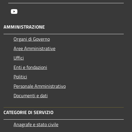
Youtube
AMMINISTRAZIONE
Organi di Governo
Aree Amministrative
Uffici
Enti e fondazioni
Politici
Personale Amministrativo
Documenti e dati
CATEGORIE DI SERVIZIO
Anagrafe e stato civile