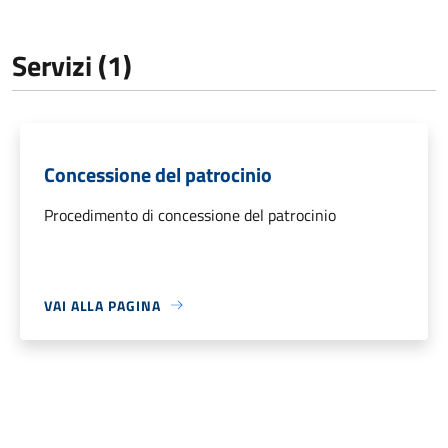
Servizi (1)
Concessione del patrocinio
Procedimento di concessione del patrocinio
VAI ALLA PAGINA