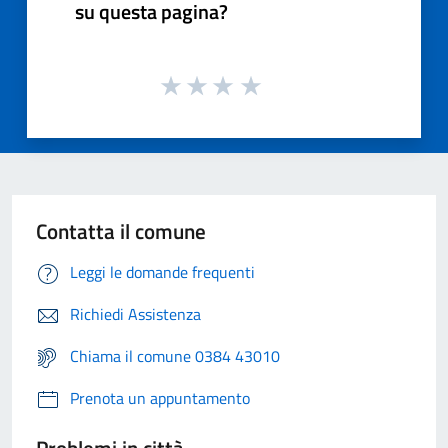
su questa pagina?
Contatta il comune
Leggi le domande frequenti
Richiedi Assistenza
Chiama il comune 0384 43010
Prenota un appuntamento