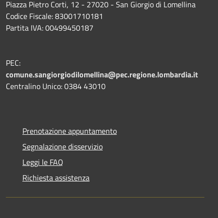
Piazza Pietro Corti, 12 - 27020 - San Giorgio di Lomellina
Codice Fiscale: 83001710181
Partita IVA: 00499450187
PEC:
comune.sangiorgiodilomellina@pec.regione.lombardia.it
Centralino Unico: 0384 43010
Prenotazione appuntamento
Segnalazione disservizio
Leggi le FAQ
Richiesta assistenza