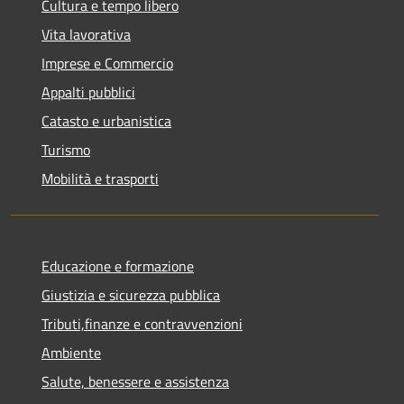
Cultura e tempo libero
Vita lavorativa
Imprese e Commercio
Appalti pubblici
Catasto e urbanistica
Turismo
Mobilità e trasporti
Educazione e formazione
Giustizia e sicurezza pubblica
Tributi,finanze e contravvenzioni
Ambiente
Salute, benessere e assistenza