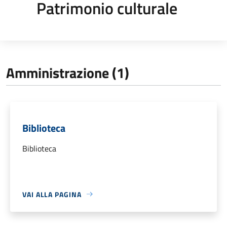
Patrimonio culturale
Amministrazione (1)
Biblioteca
Biblioteca
VAI ALLA PAGINA