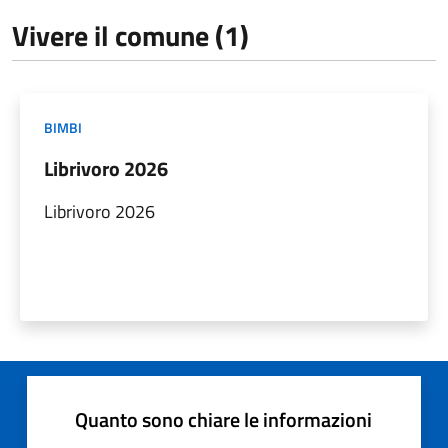
Vivere il comune (1)
BIMBI
Librivoro 2026
Librivoro 2026
Quanto sono chiare le informazioni